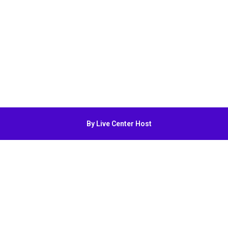
By Live Center Host