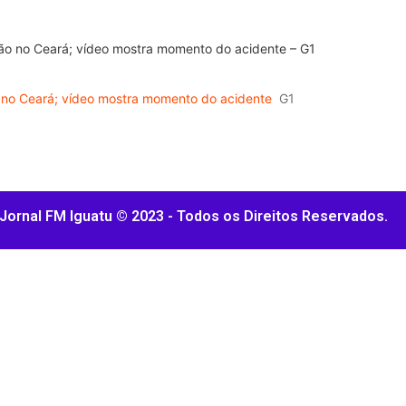
o no Ceará; vídeo mostra momento do acidente
G1
Jornal FM Iguatu © 2023 - Todos os Direitos Reservados.