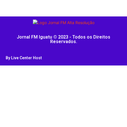
Jornal FM Iguatu © 2023 - Todos os Direitos
Reservados.
By Live Center Host