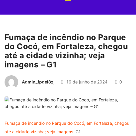
Fumaça de incêndio no Parque
do Cocó, em Fortaleza, chegou
até a cidade vizinha; veja
imagens – G1
Admin_fpdel8zj
16 de junho de 2024
0
Fumaça de incêndio no Parque do Cocó, em Fortaleza, chegou
até a cidade vizinha; veja imagens
G1