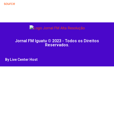
source
Jornal FM Iguatu © 2023 - Todos os Direitos
Reservados.
By Live Center Host