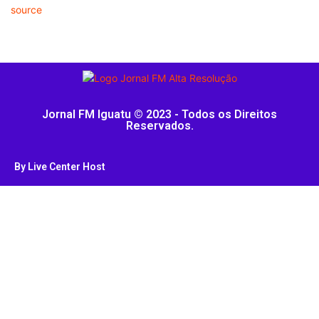
source
Jornal FM Iguatu © 2023 - Todos os Direitos
Reservados.
By Live Center Host