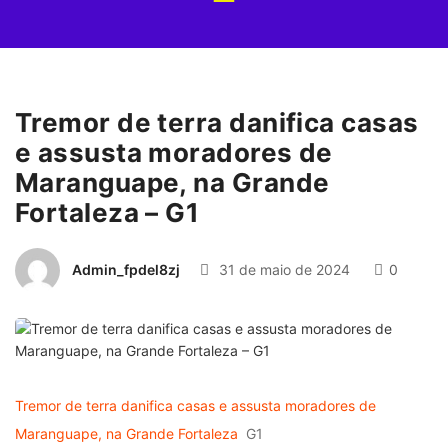
Tremor de terra danifica casas
e assusta moradores de
Maranguape, na Grande
Fortaleza – G1
Admin_fpdel8zj
31 de maio de 2024
0
Tremor de terra danifica casas e assusta moradores de
Maranguape, na Grande Fortaleza
G1