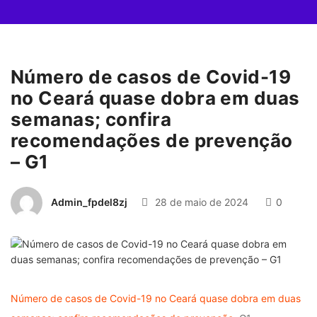
Número de casos de Covid-19
no Ceará quase dobra em duas
semanas; confira
recomendações de prevenção
– G1
Admin_fpdel8zj
28 de maio de 2024
0
Número de casos de Covid-19 no Ceará quase dobra em duas