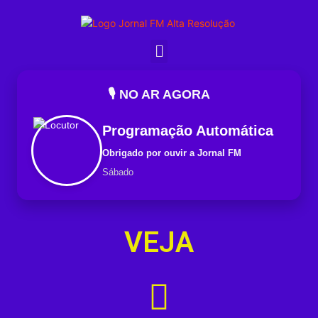
🎙️ NO AR AGORA
Programação Automática
Obrigado por ouvir a Jornal FM
Sábado
VEJA