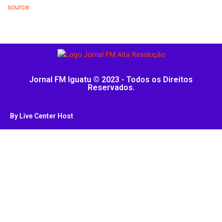
source
Jornal FM Iguatu © 2023 - Todos os Direitos
Reservados.
By Live Center Host