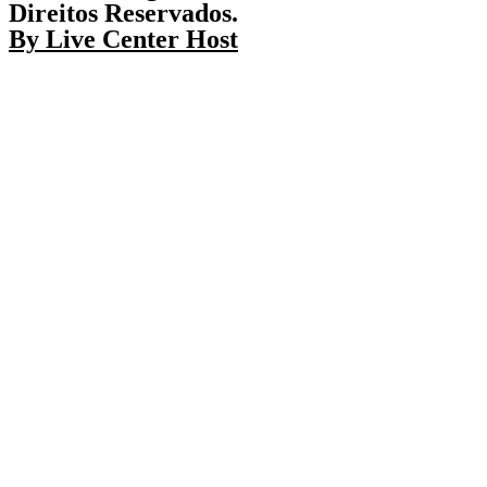
Direitos Reservados.
By Live Center Host