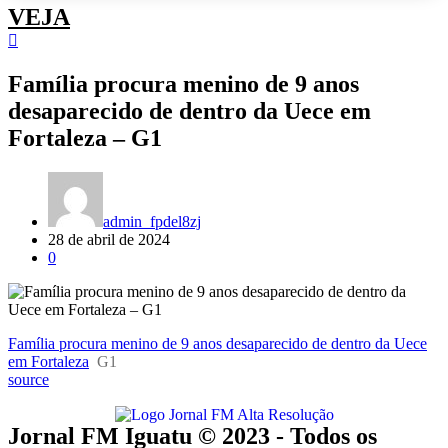
VEJA
Família procura menino de 9 anos
desaparecido de dentro da Uece em
Fortaleza – G1
admin_fpdel8zj
28 de abril de 2024
0
Família procura menino de 9 anos desaparecido de dentro da Uece
em Fortaleza
G1
source
Jornal FM Iguatu © 2023 - Todos os