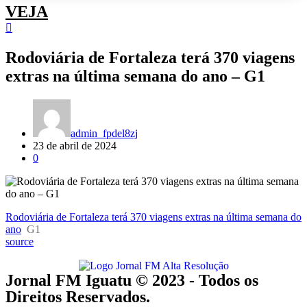
VEJA
Rodoviária de Fortaleza terá 370 viagens
extras na última semana do ano – G1
admin_fpdel8zj
23 de abril de 2024
0
Rodoviária de Fortaleza terá 370 viagens extras na última semana do
ano
G1
source
Jornal FM Iguatu © 2023 - Todos os
Direitos Reservados.