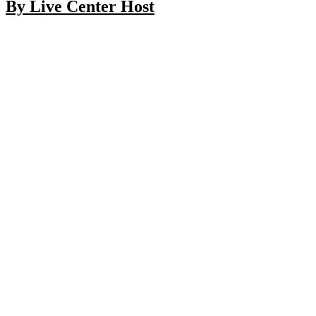
By Live Center Host