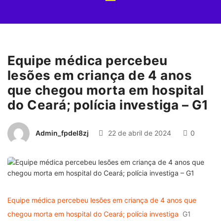
Equipe médica percebeu
lesões em criança de 4 anos
que chegou morta em hospital
do Ceará; polícia investiga – G1
Admin_fpdel8zj
22 de abril de 2024
0
Equipe médica percebeu lesões em criança de 4 anos que
chegou morta em hospital do Ceará; polícia investiga
G1