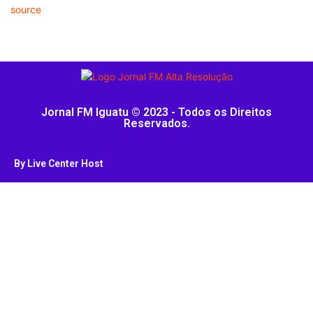
source
Jornal FM Iguatu © 2023 - Todos os Direitos
Reservados.
By Live Center Host