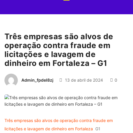
Três empresas são alvos de
operação contra fraude em
licitações e lavagem de
dinheiro em Fortaleza – G1
Admin_fpdel8zj
13 de abril de 2024
0
Três empresas são alvos de operação contra fraude em
licitações e lavagem de dinheiro em Fortaleza
G1