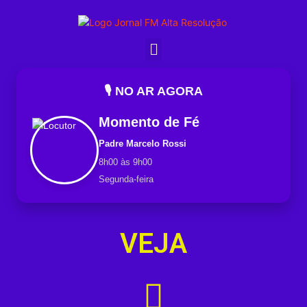
🎙️ NO AR AGORA
Momento de Fé
Padre Marcelo Rossi
8h00 às 9h00
Segunda-feira
VEJA