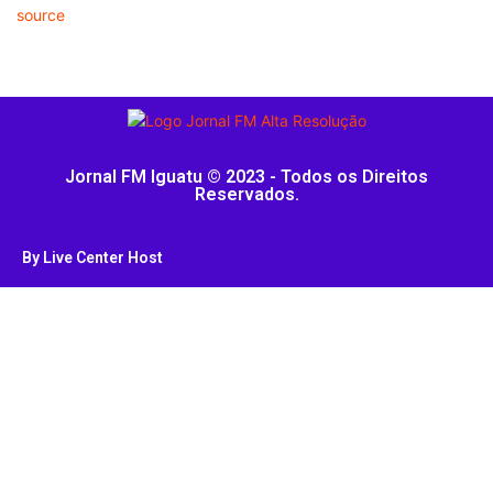
source
Jornal FM Iguatu © 2023 - Todos os Direitos
Reservados.
By Live Center Host