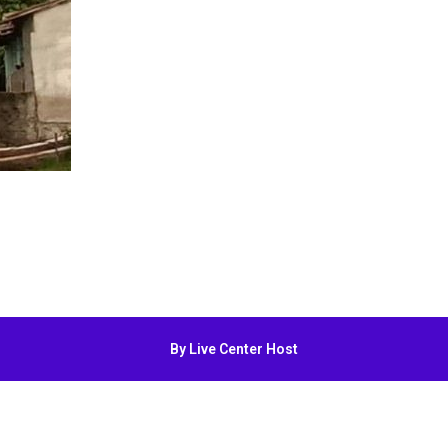
By Live Center Host