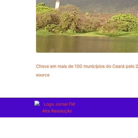
Chove em mais de 100 municípios do Ceará pelo 2
source