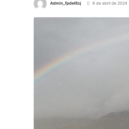
Admin_fpdel8zj
6 de abril de 2024