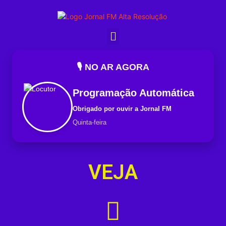
🎙️ NO AR AGORA
Programação Automática
Obrigado por ouvir a Jornal FM
Quinta-feira
VEJA