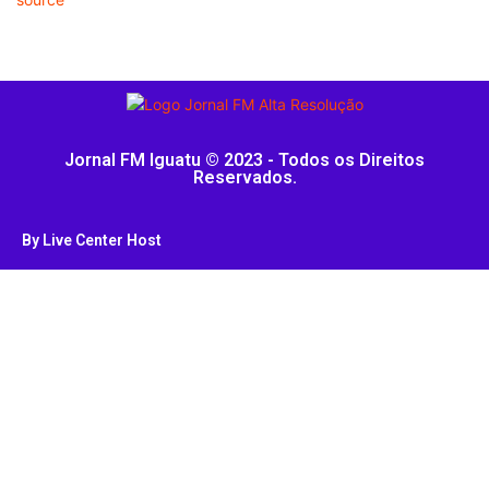
Jornal FM Iguatu © 2023 - Todos os Direitos
Reservados.
By Live Center Host