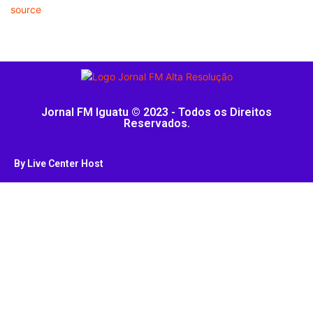
source
Jornal FM Iguatu © 2023 - Todos os Direitos
Reservados.
By Live Center Host