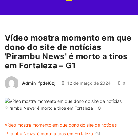
Vídeo mostra momento em que
dono do site de notícias
'Pirambu News' é morto a tiros
em Fortaleza – G1
Admin_fpdel8zj
12 de março de 2024
0
Vídeo mostra momento em que dono do site de notícias
‘Pirambu News’ é morto a tiros em Fortaleza
G1