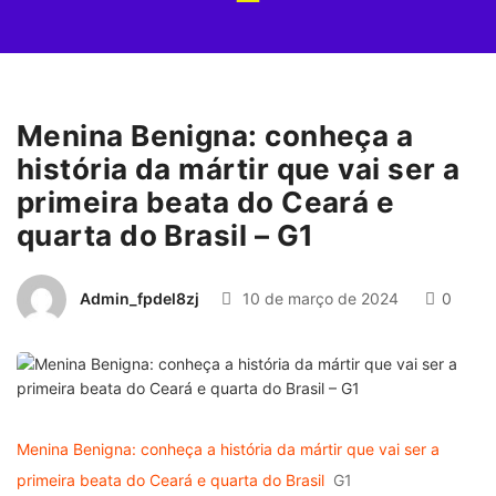
Menina Benigna: conheça a
história da mártir que vai ser a
primeira beata do Ceará e
quarta do Brasil – G1
Admin_fpdel8zj
10 de março de 2024
0
Menina Benigna: conheça a história da mártir que vai ser a
primeira beata do Ceará e quarta do Brasil
G1