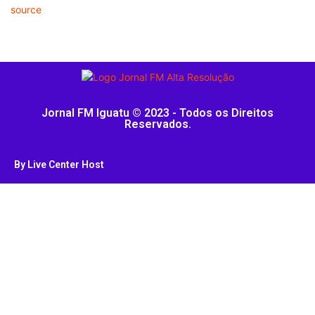
source
Jornal FM Iguatu © 2023 - Todos os Direitos
Reservados.
By Live Center Host