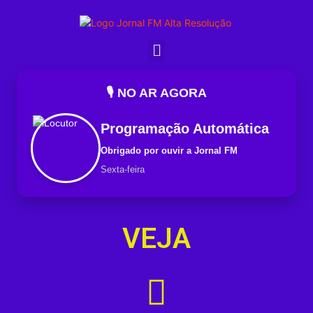
🎙️ NO AR AGORA
Programação Automática
Obrigado por ouvir a Jornal FM
Sexta-feira
VEJA