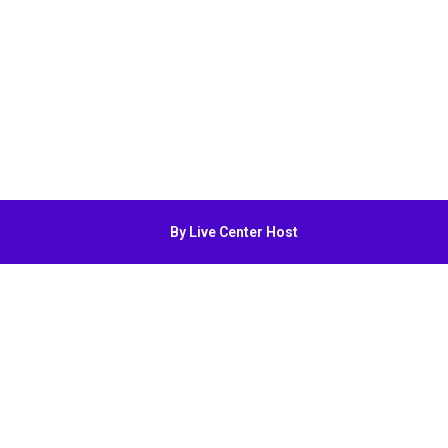
By Live Center Host