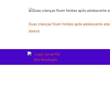
Duas crianças ficam feridas após adolescente atac
source