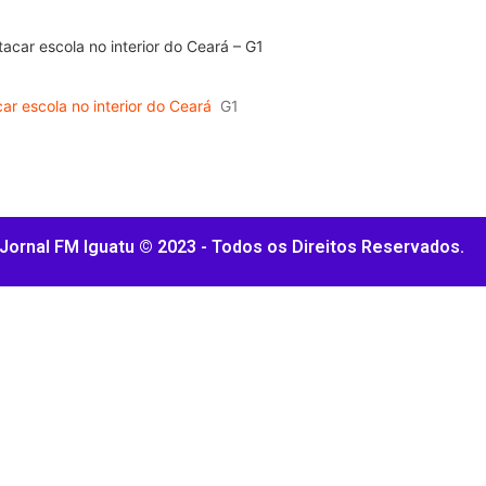
ar escola no interior do Ceará
G1
Jornal FM Iguatu © 2023 - Todos os Direitos Reservados.