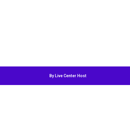
By Live Center Host