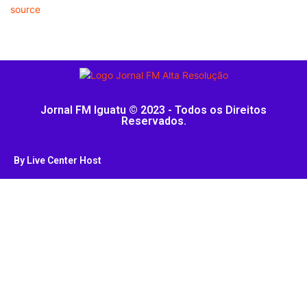
source
Jornal FM Iguatu © 2023 - Todos os Direitos
Reservados.
By Live Center Host