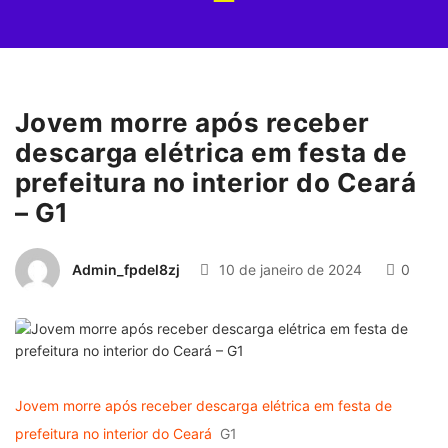
Jovem morre após receber
descarga elétrica em festa de
prefeitura no interior do Ceará
– G1
Admin_fpdel8zj
10 de janeiro de 2024
0
Jovem morre após receber descarga elétrica em festa de
prefeitura no interior do Ceará
G1