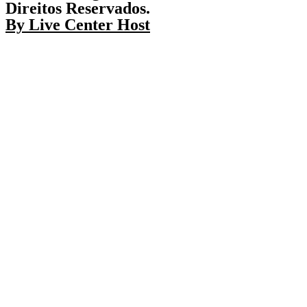
Direitos Reservados.
By Live Center Host