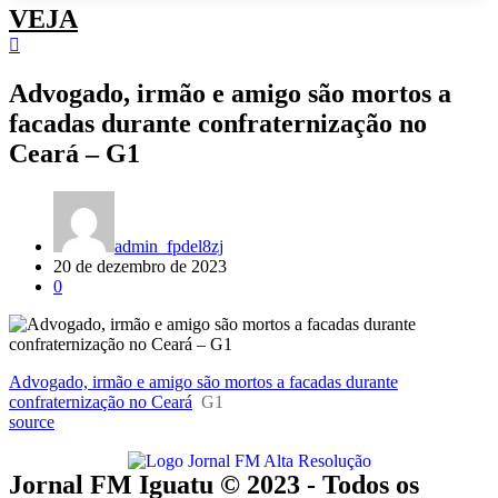
VEJA
Advogado, irmão e amigo são mortos a
facadas durante confraternização no
Ceará – G1
admin_fpdel8zj
20 de dezembro de 2023
0
Advogado, irmão e amigo são mortos a facadas durante
confraternização no Ceará
G1
source
Jornal FM Iguatu © 2023 - Todos os