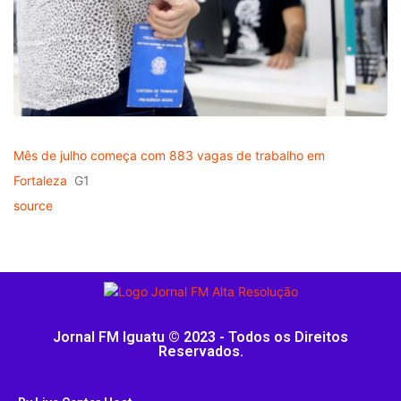
Mês de julho começa com 883 vagas de trabalho em
Fortaleza
G1
source
Jornal FM Iguatu © 2023 - Todos os Direitos
Reservados.