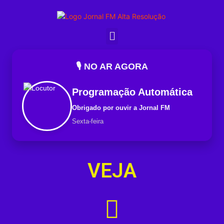
🎙️ NO AR AGORA
Programação Automática
Obrigado por ouvir a Jornal FM
Sexta-feira
VEJA