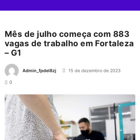
Mês de julho começa com 883
vagas de trabalho em Fortaleza
– G1
Admin_fpdel8zj
15 de dezembro de 2023
0