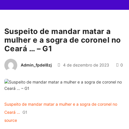
Suspeito de mandar matar a
mulher e a sogra de coronel no
Ceará … – G1
Admin_fpdel8zj
4 de dezembro de 2023
0
Suspeito de mandar matar a mulher e a sogra de coronel no
Ceará …
G1
source