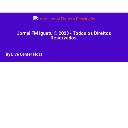
Jornal FM Iguatu © 2023 - Todos os Direitos
Reservados.
By Live Center Host