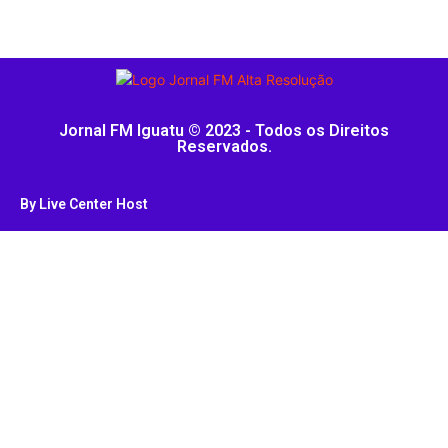
Jornal FM Iguatu © 2023 - Todos os Direitos
Reservados.
By Live Center Host