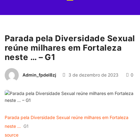
Parada pela Diversidade Sexual
reúne milhares em Fortaleza
neste … – G1
Admin_fpdel8zj
3 de dezembro de 2023
0
Parada pela Diversidade Sexual reúne milhares em Fortaleza
neste …
G1
source