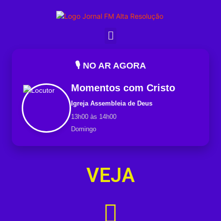
🎙️ NO AR AGORA
Momentos com Cristo
Igreja Assembleia de Deus
13h00 às 14h00
Domingo
VEJA