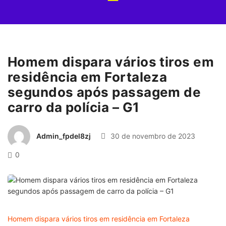
Homem dispara vários tiros em
residência em Fortaleza
segundos após passagem de
carro da polícia – G1
Admin_fpdel8zj
30 de novembro de 2023
0
Homem dispara vários tiros em residência em Fortaleza