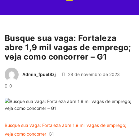
Busque sua vaga: Fortaleza
abre 1,9 mil vagas de emprego;
veja como concorrer – G1
Admin_fpdel8zj
28 de novembro de 2023
0
Busque sua vaga: Fortaleza abre 1,9 mil vagas de emprego;
veja como concorrer
G1