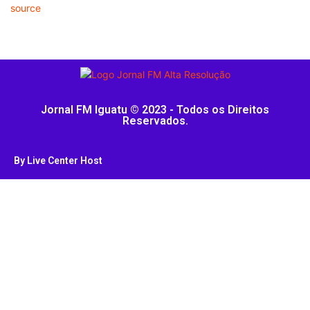
source
Jornal FM Iguatu © 2023 - Todos os Direitos
Reservados.
By Live Center Host