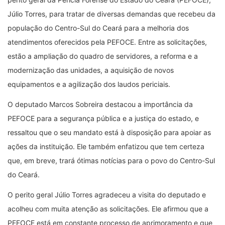
Júlio Torres, para tratar de diversas demandas que recebeu da
população do Centro-Sul do Ceará para a melhoria dos
atendimentos oferecidos pela PEFOCE. Entre as solicitações,
estão a ampliação do quadro de servidores, a reforma e a
modernização das unidades, a aquisição de novos
equipamentos e a agilização dos laudos periciais.
O deputado Marcos Sobreira destacou a importância da
PEFOCE para a segurança pública e a justiça do estado, e
ressaltou que o seu mandato está à disposição para apoiar as
ações da instituição. Ele também enfatizou que tem certeza
que, em breve, trará ótimas notícias para o povo do Centro-Sul
do Ceará.
O perito geral Júlio Torres agradeceu a visita do deputado e
acolheu com muita atenção as solicitações. Ele afirmou que a
PEFOCE está em constante processo de aprimoramento e que