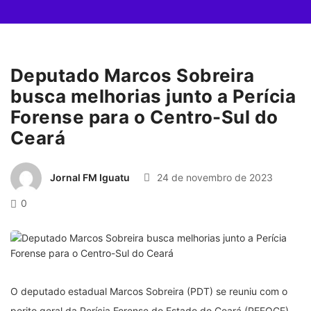
Deputado Marcos Sobreira
busca melhorias junto a Perícia
Forense para o Centro-Sul do
Ceará
Jornal FM Iguatu
24 de novembro de 2023
0
O deputado estadual Marcos Sobreira (PDT) se reuniu com o
perito geral da Perícia Forense do Estado do Ceará (PEFOCE),