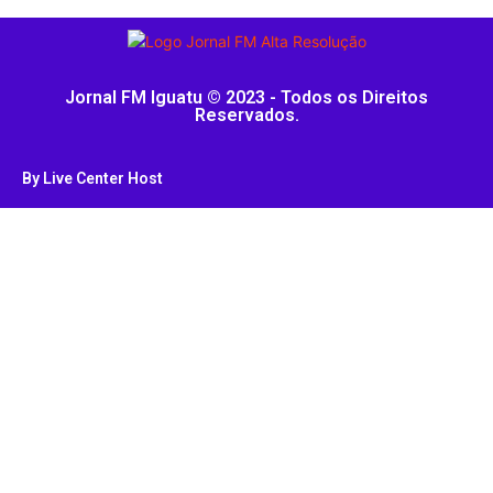
Jornal FM Iguatu © 2023 - Todos os Direitos
Reservados.
By Live Center Host