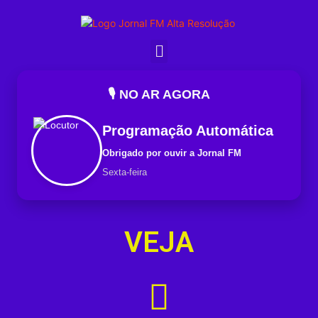
🎙️ NO AR AGORA
Programação Automática
Obrigado por ouvir a Jornal FM
Sexta-feira
VEJA