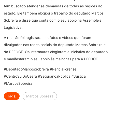
tem buscado atender as demandas de todas as regiões do
estado. Ele também elogiou o trabalho do deputado Marcos
Sobreira e disse que conta com o seu apoio na Assembleia
Legislativa.
A reunião foi registrada em fotos e vídeos que foram
divulgados nas redes sociais do deputado Marcos Sobreira e
da PEFOCE. Os internautas elogiaram a iniciativa do deputado
e manifestaram o seu apoio às melhorias para a PEFOCE.
#DeputadoMarcosSobreira #PeríciaForense
#CentroSulDoCeará #SegurançaPública #Justiça
#MarcosSobreira
Tags:
Marcos Sobreira