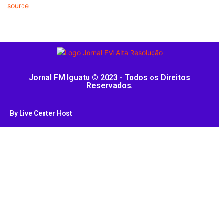
source
Jornal FM Iguatu © 2023 - Todos os Direitos
Reservados.
By Live Center Host