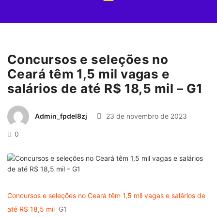
Concursos e seleções no
Ceará têm 1,5 mil vagas e
salários de até R$ 18,5 mil – G1
Admin_fpdel8zj
23 de novembro de 2023
0
Concursos e seleções no Ceará têm 1,5 mil vagas e salários de
até R$ 18,5 mil
G1